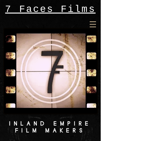
7 Faces Films
INLAND EMPIRE
FILM MAKERS